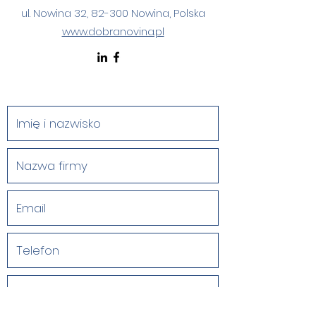
ul. Nowina 32, 82-300 Nowina, Polska
www.dobranovina.pl